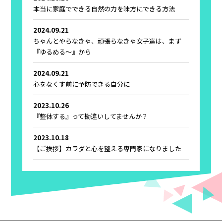
本当に家庭でできる自然の力を味方にできる方法
2024.09.21
ちゃんとやらなきゃ、頑張らなきゃ女子達は、まず
『ゆるめる〜』から
2024.09.21
心をなくす前に予防できる自分に
2023.10.26
『整体する』って勘違いしてませんか？
2023.10.18
【ご挨拶】カラダと心を整える専門家になりました