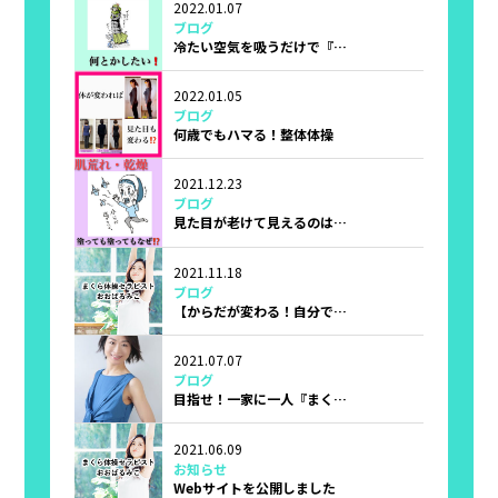
2022.01.07
ブログ
冷たい空気を吸うだけで『…
2022.01.05
ブログ
何歳でもハマる！整体体操
2021.12.23
ブログ
見た目が老けて見えるのは…
2021.11.18
ブログ
【からだが変わる！自分で…
2021.07.07
ブログ
目指せ！一家に一人『まく…
2021.06.09
お知らせ
Webサイトを公開しました