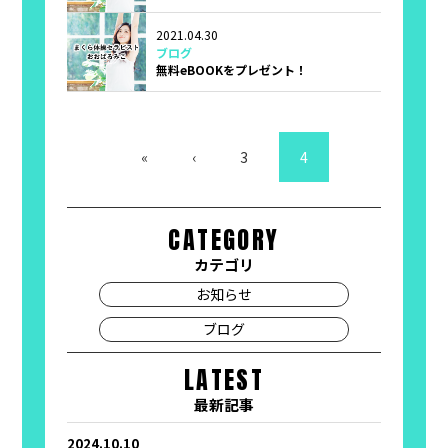
2021.04.30
ブログ
無料eBOOKをプレゼント！
«
‹
3
4
CATEGORY
カテゴリ
お知らせ
ブログ
LATEST
最新記事
2024.10.10